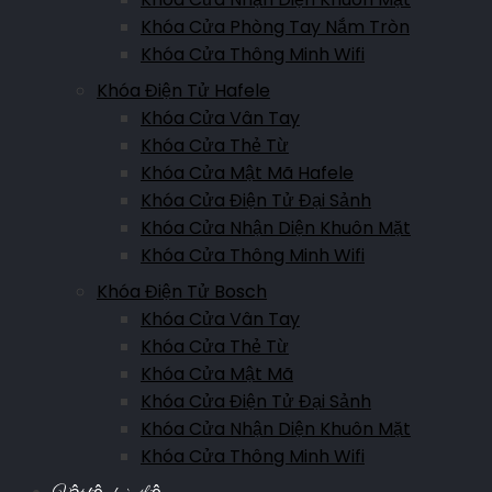
Khóa Cửa Phòng Tay Nắm Tròn
Khóa Cửa Thông Minh Wifi
Khóa Điện Tử Hafele
Khóa Cửa Vân Tay
Khóa Cửa Thẻ Từ
Khóa Cửa Mật Mã Hafele
Khóa Cửa Điện Tử Đại Sảnh
Khóa Cửa Nhận Diện Khuôn Mặt
Khóa Cửa Thông Minh Wifi
Khóa Điện Tử Bosch
Khóa Cửa Vân Tay
Khóa Cửa Thẻ Từ
Khóa Cửa Mật Mã
Khóa Cửa Điện Tử Đại Sảnh
Khóa Cửa Nhận Diện Khuôn Mặt
Khóa Cửa Thông Minh Wifi