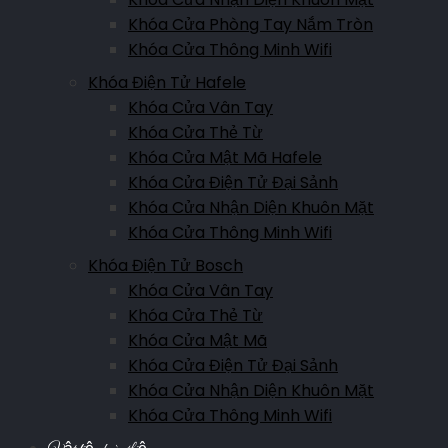
Khóa Cửa Phòng Tay Nắm Tròn
Khóa Cửa Thông Minh Wifi
Khóa Điện Tử Hafele
Khóa Cửa Vân Tay
Khóa Cửa Thẻ Từ
Khóa Cửa Mật Mã Hafele
Khóa Cửa Điện Tử Đại Sảnh
Khóa Cửa Nhận Diện Khuôn Mặt
Khóa Cửa Thông Minh Wifi
Khóa Điện Tử Bosch
Khóa Cửa Vân Tay
Khóa Cửa Thẻ Từ
Khóa Cửa Mật Mã
Khóa Cửa Điện Tử Đại Sảnh
Khóa Cửa Nhận Diện Khuôn Mặt
Khóa Cửa Thông Minh Wifi