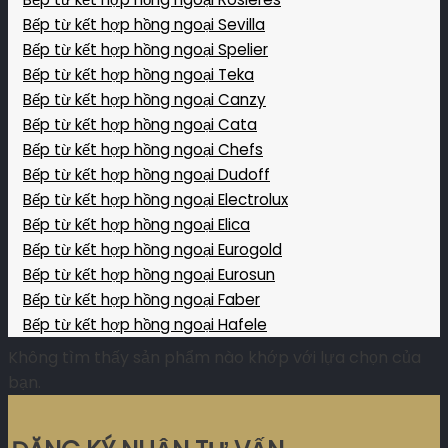
Bếp từ kết hợp hồng ngoại Sevilla
Bếp từ kết hợp hồng ngoại Spelier
Bếp từ kết hợp hồng ngoại Teka
Bếp từ kết hợp hồng ngoại Canzy
Bếp từ kết hợp hồng ngoại Cata
Bếp từ kết hợp hồng ngoại Chefs
Bếp từ kết hợp hồng ngoại Dudoff
Bếp từ kết hợp hồng ngoại Electrolux
Bếp từ kết hợp hồng ngoại Elica
Bếp từ kết hợp hồng ngoại Eurogold
Bếp từ kết hợp hồng ngoại Eurosun
Bếp từ kết hợp hồng ngoại Faber
Bếp từ kết hợp hồng ngoại Hafele
Không tìm thấy sản phẩm nào khớp với lựa chọn của
bạn.