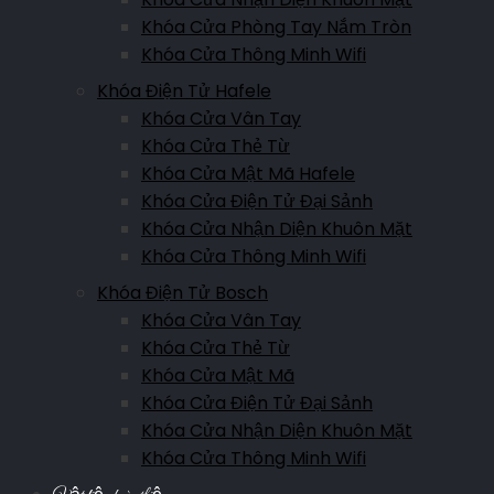
Khóa Cửa Phòng Tay Nắm Tròn
Khóa Cửa Thông Minh Wifi
Khóa Điện Tử Hafele
Khóa Cửa Vân Tay
Khóa Cửa Thẻ Từ
Khóa Cửa Mật Mã Hafele
Khóa Cửa Điện Tử Đại Sảnh
Khóa Cửa Nhận Diện Khuôn Mặt
Khóa Cửa Thông Minh Wifi
Khóa Điện Tử Bosch
Khóa Cửa Vân Tay
Khóa Cửa Thẻ Từ
Khóa Cửa Mật Mã
Khóa Cửa Điện Tử Đại Sảnh
Khóa Cửa Nhận Diện Khuôn Mặt
Khóa Cửa Thông Minh Wifi