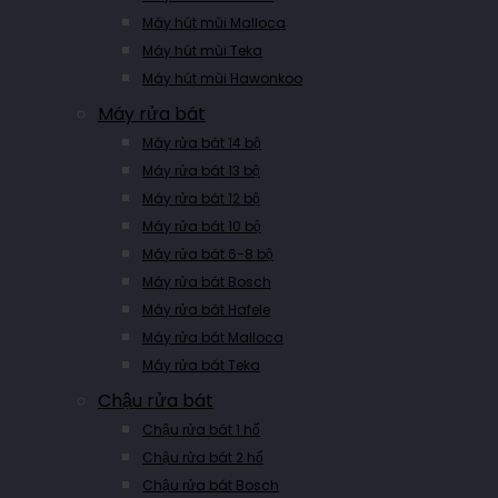
Máy hút mùi Malloca
Máy hút mùi Teka
Máy hút mùi Hawonkoo
Máy rửa bát
Máy rửa bát 14 bộ
Máy rửa bát 13 bộ
Máy rửa bát 12 bộ
Máy rửa bát 10 bộ
Máy rửa bát 6-8 bộ
Máy rửa bát Bosch
Máy rửa bát Hafele
Máy rửa bát Malloca
Máy rửa bát Teka
Chậu rửa bát
Chậu rửa bát 1 hố
Chậu rửa bát 2 hố
Chậu rửa bát Bosch