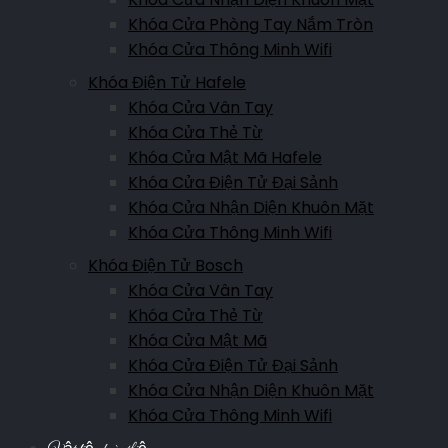
Khóa Cửa Phòng Tay Nắm Tròn
Khóa Cửa Thông Minh Wifi
Khóa Điện Tử Hafele
Khóa Cửa Vân Tay
Khóa Cửa Thẻ Từ
Khóa Cửa Mật Mã Hafele
Khóa Cửa Điện Tử Đại Sảnh
Khóa Cửa Nhận Diện Khuôn Mặt
Khóa Cửa Thông Minh Wifi
Khóa Điện Tử Bosch
Khóa Cửa Vân Tay
Khóa Cửa Thẻ Từ
Khóa Cửa Mật Mã
Khóa Cửa Điện Tử Đại Sảnh
Khóa Cửa Nhận Diện Khuôn Mặt
Khóa Cửa Thông Minh Wifi