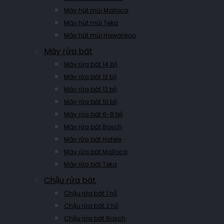
Máy hút mùi Malloca
Máy hút mùi Teka
Máy hút mùi Hawonkoo
Máy rửa bát
Máy rửa bát 14 bộ
Máy rửa bát 13 bộ
Máy rửa bát 12 bộ
Máy rửa bát 10 bộ
Máy rửa bát 6-8 bộ
Máy rửa bát Bosch
Máy rửa bát Hafele
Máy rửa bát Malloca
Máy rửa bát Teka
Chậu rửa bát
Chậu rửa bát 1 hố
Chậu rửa bát 2 hố
Chậu rửa bát Bosch