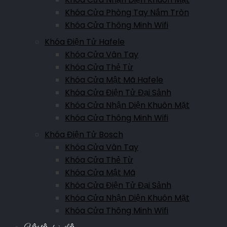
Khóa Cửa Phòng Tay Nắm Tròn
Khóa Cửa Thông Minh Wifi
Khóa Điện Tử Hafele
Khóa Cửa Vân Tay
Khóa Cửa Thẻ Từ
Khóa Cửa Mật Mã Hafele
Khóa Cửa Điện Tử Đại Sảnh
Khóa Cửa Nhận Diện Khuôn Mặt
Khóa Cửa Thông Minh Wifi
Khóa Điện Tử Bosch
Khóa Cửa Vân Tay
Khóa Cửa Thẻ Từ
Khóa Cửa Mật Mã
Khóa Cửa Điện Tử Đại Sảnh
Khóa Cửa Nhận Diện Khuôn Mặt
Khóa Cửa Thông Minh Wifi