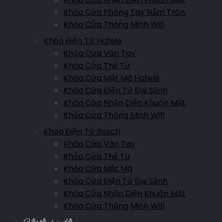
Khóa Cửa Phòng Tay Nắm Tròn
Khóa Cửa Thông Minh Wifi
Khóa Điện Tử Hafele
Khóa Cửa Vân Tay
Khóa Cửa Thẻ Từ
Khóa Cửa Mật Mã Hafele
Khóa Cửa Điện Tử Đại Sảnh
Khóa Cửa Nhận Diện Khuôn Mặt
Khóa Cửa Thông Minh Wifi
Khóa Điện Tử Bosch
Khóa Cửa Vân Tay
Khóa Cửa Thẻ Từ
Khóa Cửa Mật Mã
Khóa Cửa Điện Tử Đại Sảnh
Khóa Cửa Nhận Diện Khuôn Mặt
Khóa Cửa Thông Minh Wifi