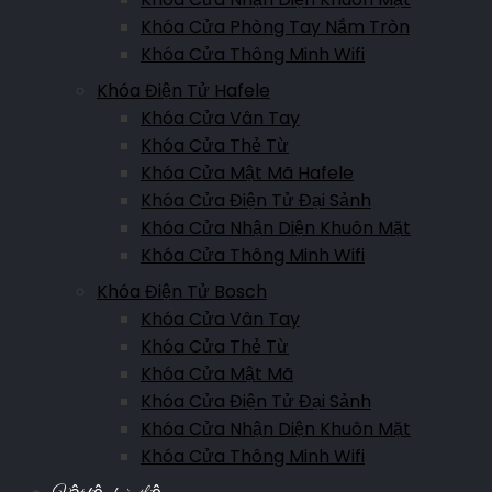
Khóa Cửa Phòng Tay Nắm Tròn
Khóa Cửa Thông Minh Wifi
Khóa Điện Tử Hafele
Khóa Cửa Vân Tay
Khóa Cửa Thẻ Từ
Khóa Cửa Mật Mã Hafele
Khóa Cửa Điện Tử Đại Sảnh
Khóa Cửa Nhận Diện Khuôn Mặt
Khóa Cửa Thông Minh Wifi
Khóa Điện Tử Bosch
Khóa Cửa Vân Tay
Khóa Cửa Thẻ Từ
Khóa Cửa Mật Mã
Khóa Cửa Điện Tử Đại Sảnh
Khóa Cửa Nhận Diện Khuôn Mặt
Khóa Cửa Thông Minh Wifi