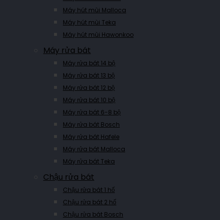
Máy hút mùi Malloca
Máy hút mùi Teka
Máy hút mùi Hawonkoo
Máy rửa bát
Máy rửa bát 14 bộ
Máy rửa bát 13 bộ
Máy rửa bát 12 bộ
Máy rửa bát 10 bộ
Máy rửa bát 6-8 bộ
Máy rửa bát Bosch
Máy rửa bát Hafele
Máy rửa bát Malloca
Máy rửa bát Teka
Chậu rửa bát
Chậu rửa bát 1 hố
Chậu rửa bát 2 hố
Chậu rửa bát Bosch