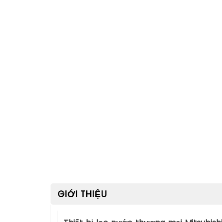
GIỚI THIỆU