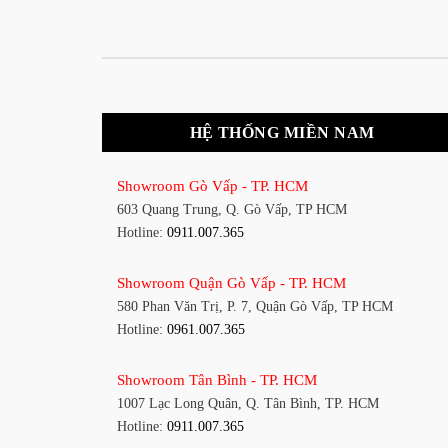
HỆ THỐNG MIỀN NAM
Showroom Gò Vấp - TP. HCM
603 Quang Trung, Q. Gò Vấp, TP HCM
Hotline:
0911.007.365
Showroom Quận Gò Vấp - TP. HCM
580 Phan Văn Trị, P. 7, Quận Gò Vấp, TP HCM
Hotline:
0961.007.365
Showroom Tân Bình - TP. HCM
1007 Lạc Long Quân, Q. Tân Bình, TP. HCM
Hotline:
0911.007.365