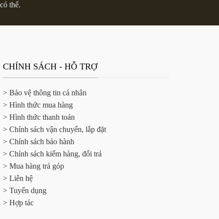
có thể.
CHÍNH SÁCH - HỖ TRỢ
> Bảo vệ thông tin cá nhân
> Hình thức mua hàng
> Hình thức thanh toán
> Chính sách vận chuyển, lắp đặt
> Chính sách bảo hành
> Chính sách kiểm hàng, đổi trả
> Mua hàng trả góp
> Liên hệ
> Tuyển dụng
> Hợp tác