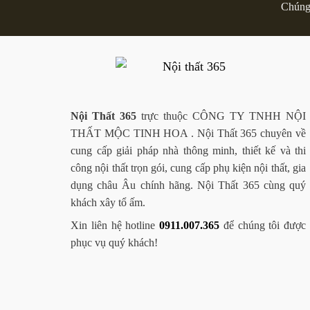
Chúng 
Nội Thất 365
trực thuộc CÔNG TY TNHH NỘI
THẤT MỘC TINH HOA . Nội Thất 365 chuyên về
cung cấp giải pháp nhà thông minh, thiết kế và thi
công nội thất trọn gói, cung cấp phụ kiện nội thất, gia
dụng châu Âu chính hãng. Nội Thất 365 cùng quý
khách xây tổ ấm.
Xin liên hệ hotline
0911.007.365
để chúng tôi được
phục vụ quý khách!