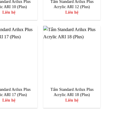
ndard Arilux Plus
Tấm Standard Arilux Plus
ic ARI 10 (Plus)
Acrylic ARI 12 (Plus)
Liên hệ
Liên hệ
ndard Arilux Plus
Tấm Standard Arilux Plus
ic ARI 17 (Plus)
Acrylic ARI 18 (Plus)
Liên hệ
Liên hệ