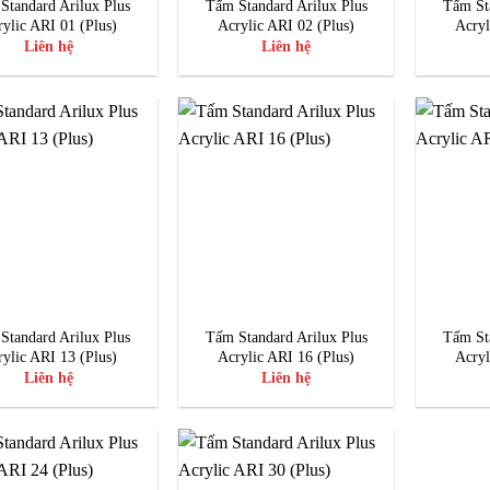
Standard Arilux Plus
Tấm Standard Arilux Plus
Tấm Sta
rylic ARI 01 (Plus)
Acrylic ARI 02 (Plus)
Acryl
Liên hệ
Liên hệ
Standard Arilux Plus
Tấm Standard Arilux Plus
Tấm Sta
rylic ARI 13 (Plus)
Acrylic ARI 16 (Plus)
Acryl
Liên hệ
Liên hệ