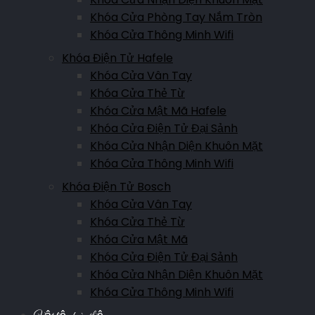
Khóa Cửa Phòng Tay Nắm Tròn
Khóa Cửa Thông Minh Wifi
Khóa Điện Tử Hafele
Khóa Cửa Vân Tay
Khóa Cửa Thẻ Từ
Khóa Cửa Mật Mã Hafele
Khóa Cửa Điện Tử Đại Sảnh
Khóa Cửa Nhận Diện Khuôn Mặt
Khóa Cửa Thông Minh Wifi
Khóa Điện Tử Bosch
Khóa Cửa Vân Tay
Khóa Cửa Thẻ Từ
Khóa Cửa Mật Mã
Khóa Cửa Điện Tử Đại Sảnh
Khóa Cửa Nhận Diện Khuôn Mặt
Khóa Cửa Thông Minh Wifi