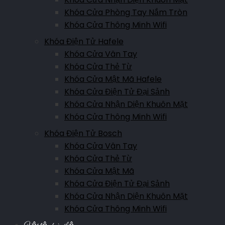
Khóa Cửa Phòng Tay Nắm Tròn
Khóa Cửa Thông Minh Wifi
Khóa Điện Tử Hafele
Khóa Cửa Vân Tay
Khóa Cửa Thẻ Từ
Khóa Cửa Mật Mã Hafele
Khóa Cửa Điện Tử Đại Sảnh
Khóa Cửa Nhận Diện Khuôn Mặt
Khóa Cửa Thông Minh Wifi
Khóa Điện Tử Bosch
Khóa Cửa Vân Tay
Khóa Cửa Thẻ Từ
Khóa Cửa Mật Mã
Khóa Cửa Điện Tử Đại Sảnh
Khóa Cửa Nhận Diện Khuôn Mặt
Khóa Cửa Thông Minh Wifi