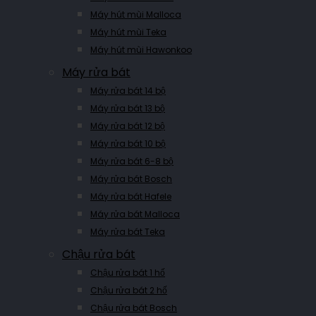
Máy hút mùi Malloca
Máy hút mùi Teka
Máy hút mùi Hawonkoo
Máy rửa bát
Máy rửa bát 14 bộ
Máy rửa bát 13 bộ
Máy rửa bát 12 bộ
Máy rửa bát 10 bộ
Máy rửa bát 6-8 bộ
Máy rửa bát Bosch
Máy rửa bát Hafele
Máy rửa bát Malloca
Máy rửa bát Teka
Chậu rửa bát
Chậu rửa bát 1 hố
Chậu rửa bát 2 hố
Chậu rửa bát Bosch