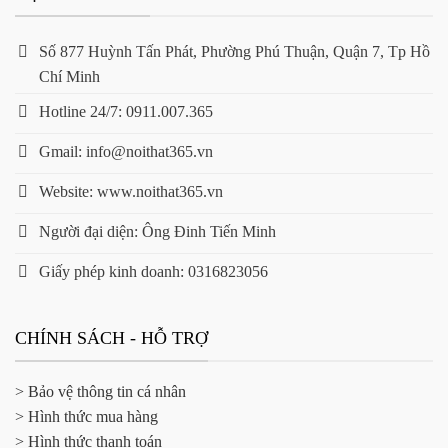
Số 877 Huỳnh Tấn Phát, Phường Phú Thuận, Quận 7, Tp Hồ
Chí Minh
Hotline 24/7: 0911.007.365
Gmail: info@noithat365.vn
Website: www.noithat365.vn
Người đại diện: Ông Đinh Tiến Minh
Giấy phép kinh doanh: 0316823056
CHÍNH SÁCH - HỖ TRỢ
> Bảo vệ thông tin cá nhân
> Hình thức mua hàng
> Hình thức thanh toán