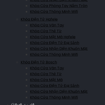
Khóa Cửa Phòng Tay Nắm Tròn
Khóa Cửa Thông Minh Wifi
Khóa Điện Tử Hafele
Khóa Cửa Vân Tay
Khóa Cửa Thẻ Từ
Khóa Cửa Mật Mã Hafele
Khóa Cửa Điện Tử Đại Sảnh
Khóa Cửa Nhận Diện Khuôn Mặt
Khóa Cửa Thông Minh Wifi
Khóa Điện Tử Bosch
Khóa Cửa Vân Tay
Khóa Cửa Thẻ Từ
Khóa Cửa Mật Mã
Khóa Cửa Điện Tử Đại Sảnh
Khóa Cửa Nhận Diện Khuôn Mặt
Khóa Cửa Thông Minh Wifi