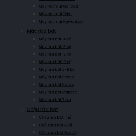
Máy hút mùi Malloca
Máy hút mùi Teka
Máy hút mùi Hawonkoo
Máy rửa bát
Máy rửa bát 14 bộ
Máy rửa bát 13 bộ
Máy rửa bát 12 bộ
Máy rửa bát 10 bộ
Máy rửa bát 6-8 bộ
Máy rửa bát Bosch
Máy rửa bát Hafele
Máy rửa bát Malloca
Máy rửa bát Teka
Chậu rửa bát
Chậu rửa bát 1 hố
Chậu rửa bát 2 hố
Chậu rửa bát Bosch