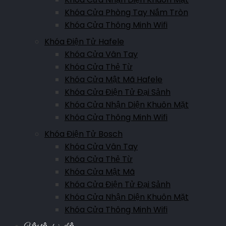
Khóa Cửa Phòng Tay Nắm Tròn
Khóa Cửa Thông Minh Wifi
Khóa Điện Tử Hafele
Khóa Cửa Vân Tay
Khóa Cửa Thẻ Từ
Khóa Cửa Mật Mã Hafele
Khóa Cửa Điện Tử Đại Sảnh
Khóa Cửa Nhận Diện Khuôn Mặt
Khóa Cửa Thông Minh Wifi
Khóa Điện Tử Bosch
Khóa Cửa Vân Tay
Khóa Cửa Thẻ Từ
Khóa Cửa Mật Mã
Khóa Cửa Điện Tử Đại Sảnh
Khóa Cửa Nhận Diện Khuôn Mặt
Khóa Cửa Thông Minh Wifi