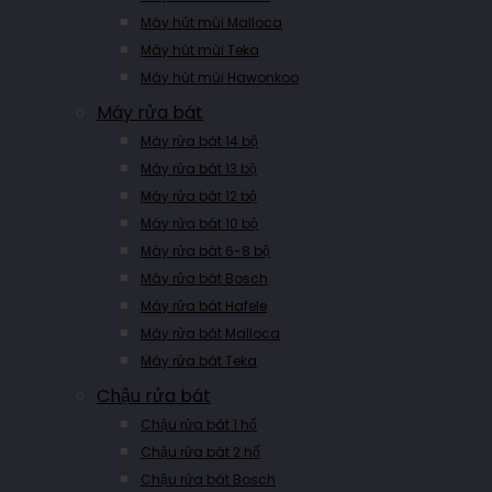
Máy hút mùi Malloca
Máy hút mùi Teka
Máy hút mùi Hawonkoo
Máy rửa bát
Máy rửa bát 14 bộ
Máy rửa bát 13 bộ
Máy rửa bát 12 bộ
Máy rửa bát 10 bộ
Máy rửa bát 6-8 bộ
Máy rửa bát Bosch
Máy rửa bát Hafele
Máy rửa bát Malloca
Máy rửa bát Teka
Chậu rửa bát
Chậu rửa bát 1 hố
Chậu rửa bát 2 hố
Chậu rửa bát Bosch