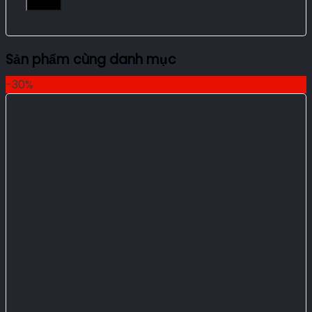
Sản phẩm cùng danh mục
-30%