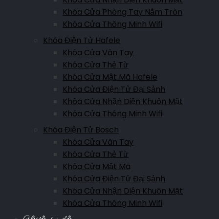
Khóa Cửa Phòng Tay Nắm Tròn
Khóa Cửa Thông Minh Wifi
Khóa Điện Tử Hafele
Khóa Cửa Vân Tay
Khóa Cửa Thẻ Từ
Khóa Cửa Mật Mã Hafele
Khóa Cửa Điện Tử Đại Sảnh
Khóa Cửa Nhận Diện Khuôn Mặt
Khóa Cửa Thông Minh Wifi
Khóa Điện Tử Bosch
Khóa Cửa Vân Tay
Khóa Cửa Thẻ Từ
Khóa Cửa Mật Mã
Khóa Cửa Điện Tử Đại Sảnh
Khóa Cửa Nhận Diện Khuôn Mặt
Khóa Cửa Thông Minh Wifi