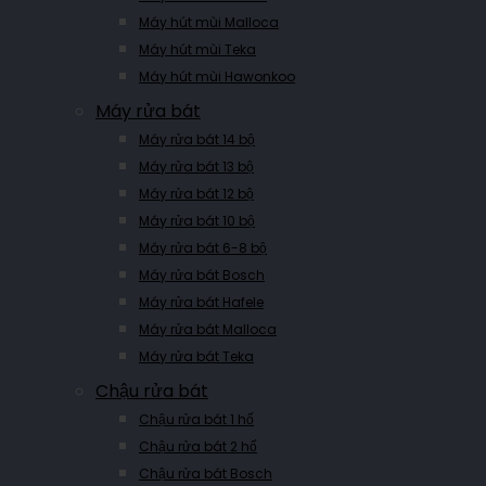
Máy hút mùi Malloca
Máy hút mùi Teka
Máy hút mùi Hawonkoo
Máy rửa bát
Máy rửa bát 14 bộ
Máy rửa bát 13 bộ
Máy rửa bát 12 bộ
Máy rửa bát 10 bộ
Máy rửa bát 6-8 bộ
Máy rửa bát Bosch
Máy rửa bát Hafele
Máy rửa bát Malloca
Máy rửa bát Teka
Chậu rửa bát
Chậu rửa bát 1 hố
Chậu rửa bát 2 hố
Chậu rửa bát Bosch