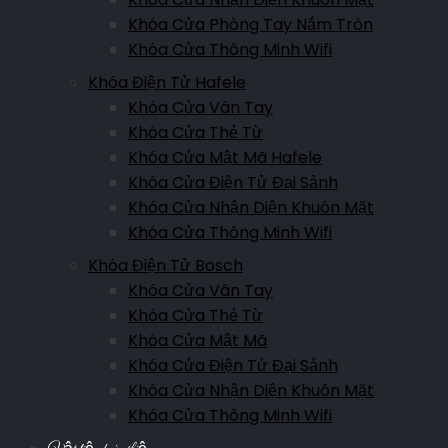
Khóa Cửa Phòng Tay Nắm Tròn
Khóa Cửa Thông Minh Wifi
Khóa Điện Tử Hafele
Khóa Cửa Vân Tay
Khóa Cửa Thẻ Từ
Khóa Cửa Mật Mã Hafele
Khóa Cửa Điện Tử Đại Sảnh
Khóa Cửa Nhận Diện Khuôn Mặt
Khóa Cửa Thông Minh Wifi
Khóa Điện Tử Bosch
Khóa Cửa Vân Tay
Khóa Cửa Thẻ Từ
Khóa Cửa Mật Mã
Khóa Cửa Điện Tử Đại Sảnh
Khóa Cửa Nhận Diện Khuôn Mặt
Khóa Cửa Thông Minh Wifi