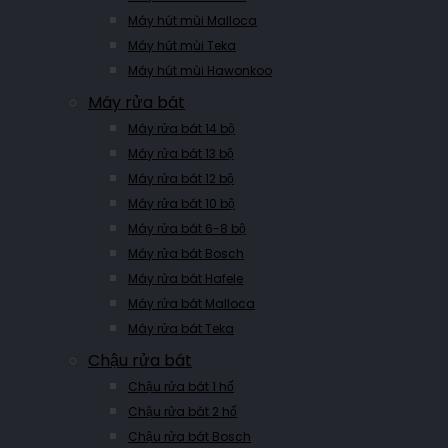
Máy hút mùi Malloca
Máy hút mùi Teka
Máy hút mùi Hawonkoo
Máy rửa bát
Máy rửa bát 14 bộ
Máy rửa bát 13 bộ
Máy rửa bát 12 bộ
Máy rửa bát 10 bộ
Máy rửa bát 6-8 bộ
Máy rửa bát Bosch
Máy rửa bát Hafele
Máy rửa bát Malloca
Máy rửa bát Teka
Chậu rửa bát
Chậu rửa bát 1 hố
Chậu rửa bát 2 hố
Chậu rửa bát Bosch