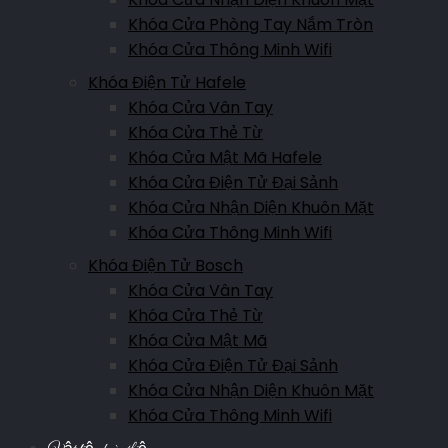
Khóa Cửa Phòng Tay Nắm Tròn
Khóa Cửa Thông Minh Wifi
Khóa Điện Tử Hafele
Khóa Cửa Vân Tay
Khóa Cửa Thẻ Từ
Khóa Cửa Mật Mã Hafele
Khóa Cửa Điện Tử Đại Sảnh
Khóa Cửa Nhận Diện Khuôn Mặt
Khóa Cửa Thông Minh Wifi
Khóa Điện Tử Bosch
Khóa Cửa Vân Tay
Khóa Cửa Thẻ Từ
Khóa Cửa Mật Mã
Khóa Cửa Điện Tử Đại Sảnh
Khóa Cửa Nhận Diện Khuôn Mặt
Khóa Cửa Thông Minh Wifi