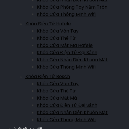
Khóa Cửa Phòng Tay Nắm Tròn
Khóa Cửa Thông Minh Wifi
Khóa Điện Tử Hafele
Khóa Cửa Vân Tay
Khóa Cửa Thẻ Từ
Khóa Cửa Mật Mã Hafele
Khóa Cửa Điện Tử Đại Sảnh
Khóa Cửa Nhận Diện Khuôn Mặt
Khóa Cửa Thông Minh Wifi
Khóa Điện Tử Bosch
Khóa Cửa Vân Tay
Khóa Cửa Thẻ Từ
Khóa Cửa Mật Mã
Khóa Cửa Điện Tử Đại Sảnh
Khóa Cửa Nhận Diện Khuôn Mặt
Khóa Cửa Thông Minh Wifi