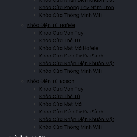
Khóa Cửa Phòng Tay Nắm Tròn
Khóa Cửa Thông Minh Wifi
Khóa Điện Tử Hafele
Khóa Cửa Vân Tay
Khóa Cửa Thẻ Từ
Khóa Cửa Mật Mã Hafele
Khóa Cửa Điện Tử Đại Sảnh
Khóa Cửa Nhận Diện Khuôn Mặt
Khóa Cửa Thông Minh Wifi
Khóa Điện Tử Bosch
Khóa Cửa Vân Tay
Khóa Cửa Thẻ Từ
Khóa Cửa Mật Mã
Khóa Cửa Điện Tử Đại Sảnh
Khóa Cửa Nhận Diện Khuôn Mặt
Khóa Cửa Thông Minh Wifi