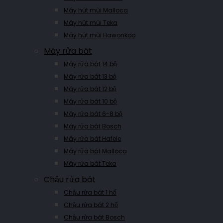
Máy hút mùi Malloca
Máy hút mùi Teka
Máy hút mùi Hawonkoo
Máy rửa bát
Máy rửa bát 14 bộ
Máy rửa bát 13 bộ
Máy rửa bát 12 bộ
Máy rửa bát 10 bộ
Máy rửa bát 6-8 bộ
Máy rửa bát Bosch
Máy rửa bát Hafele
Máy rửa bát Malloca
Máy rửa bát Teka
Chậu rửa bát
Chậu rửa bát 1 hố
Chậu rửa bát 2 hố
Chậu rửa bát Bosch