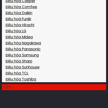
Điều hòa Casper
Điều hòa Comfee
Điều hòa Daikin
Điều hoà Funiki
Điều hòa Hitachi
Điều hòa LG
Điều hòa Midea
Điều hòa Nagakawa
Điều hòa Panasonic
Điều hòa Samsung
Điều hòa Sharp
Điều hòa Sunhouse
Điều hòa TCL
Điều hòa Toshiba
-32%