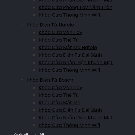
Khóa Cửa Phòng Tay Nắm Tròn
Khóa Cửa Thông Minh Wifi
Khóa Điện Tử Hafele
Khóa Cửa Vân Tay
Khóa Cửa Thẻ Từ
Khóa Cửa Mật Mã Hafele
Khóa Cửa Điện Tử Đại Sảnh
Khóa Cửa Nhận Diện Khuôn Mặt
Khóa Cửa Thông Minh Wifi
Khóa Điện Tử Bosch
Khóa Cửa Vân Tay
Khóa Cửa Thẻ Từ
Khóa Cửa Mật Mã
Khóa Cửa Điện Tử Đại Sảnh
Khóa Cửa Nhận Diện Khuôn Mặt
Khóa Cửa Thông Minh Wifi