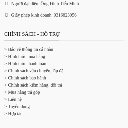
Người đại diện: Ông Đinh Tiến Minh
Giấy phép kinh doanh: 0316823056
CHÍNH SÁCH - HỖ TRỢ
> Bảo vệ thông tin cá nhân
> Hình thức mua hàng
> Hình thức thanh toán
> Chính sách vận chuyển, lắp đặt
> Chính sách bảo hành
> Chính sách kiểm hàng, đổi trả
> Mua hàng trả góp
> Liên hệ
> Tuyển dụng
> Hợp tác