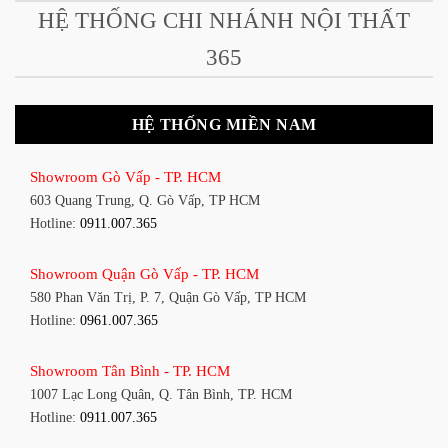
HỆ THỐNG CHI NHÁNH NỘI THẤT
365
HỆ THỐNG MIỀN NAM
Showroom Gò Vấp - TP. HCM
603 Quang Trung, Q. Gò Vấp, TP HCM
Hotline:
0911.007.365
Showroom Quận Gò Vấp - TP. HCM
580 Phan Văn Trị, P. 7, Quận Gò Vấp, TP HCM
Hotline:
0961.007.365
Showroom Tân Bình - TP. HCM
1007 Lạc Long Quân, Q. Tân Bình, TP. HCM
Hotline:
0911.007.365