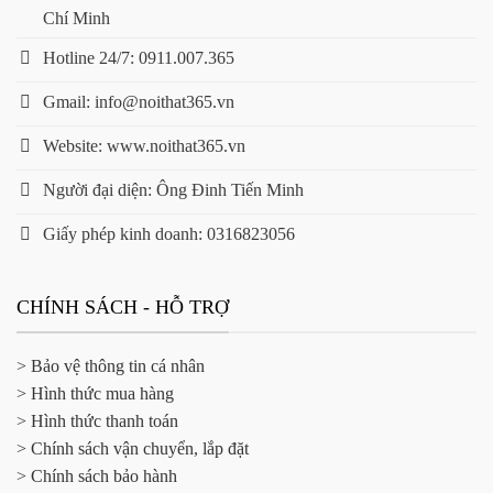
Chí Minh
Hotline 24/7: 0911.007.365
Gmail: info@noithat365.vn
Website: www.noithat365.vn
Người đại diện: Ông Đinh Tiến Minh
Giấy phép kinh doanh: 0316823056
CHÍNH SÁCH - HỖ TRỢ
> Bảo vệ thông tin cá nhân
> Hình thức mua hàng
> Hình thức thanh toán
> Chính sách vận chuyển, lắp đặt
> Chính sách bảo hành