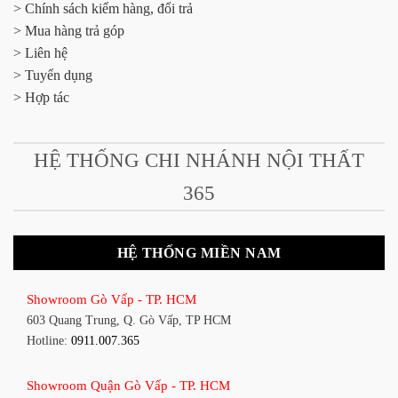
> Chính sách kiểm hàng, đổi trả
> Mua hàng trả góp
> Liên hệ
> Tuyển dụng
> Hợp tác
HỆ THỐNG CHI NHÁNH NỘI THẤT
365
HỆ THỐNG MIỀN NAM
Showroom Gò Vấp - TP. HCM
603 Quang Trung, Q. Gò Vấp, TP HCM
Hotline:
0911.007.365
Showroom Quận Gò Vấp - TP. HCM