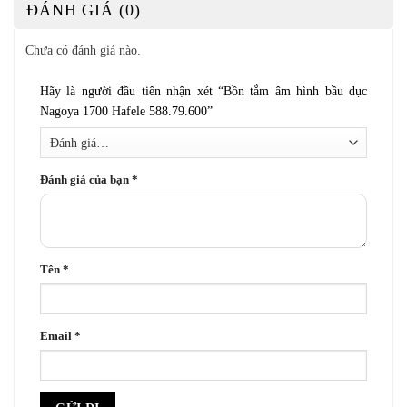
ĐÁNH GIÁ (0)
Chưa có đánh giá nào.
Hãy là người đầu tiên nhận xét “Bồn tắm âm hình bầu dục
Nagoya 1700 Hafele 588.79.600”
Đánh giá của bạn
*
Tên
*
Email
*