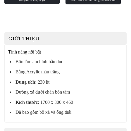
GIỚI THIỆU
Tính năng nổi bật
Bồn tắm âm hình bầu dục
Bằng Acrylic màu trắng
Dung tích:
230 lít
Đường xả dưới chân bồn tắm
Kích thước:
1700 x 800 x 460
Đã bao gồm bộ xả và ống thải