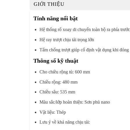
GIỚI THIỆU
Tính năng nổi bật
Hệ thống rổ xoay di chuyển toàn bộ ra phía trước
Hệ ray trượt chịu tải trọng lớn
Tấm chống trượt giúp cố định vật dụng khi đóng
Thông số kỹ thuật
Cho chiều rộng tủ: 600 mm
Chiều rộng: 480 mm
Chiều sâu: 535 mm
Màu sắc/lớp hoàn thiện: Sơn phủ nano
Vật liệu: Thép
Lưu ý về khả năng chịu tải: