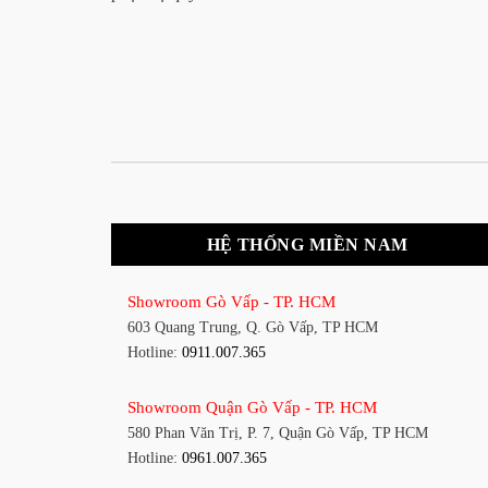
HỆ THỐNG MIỀN NAM
Showroom Gò Vấp - TP. HCM
603 Quang Trung, Q. Gò Vấp, TP HCM
Hotline:
0911.007.365
Showroom Quận Gò Vấp - TP. HCM
580 Phan Văn Trị, P. 7, Quận Gò Vấp, TP HCM
Hotline:
0961.007.365