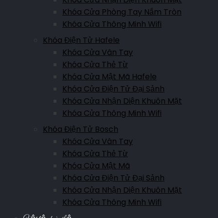
Khóa Cửa Phòng Tay Nắm Tròn
Khóa Cửa Thông Minh Wifi
Khóa Điện Tử Hafele
Khóa Cửa Vân Tay
Khóa Cửa Thẻ Từ
Khóa Cửa Mật Mã Hafele
Khóa Cửa Điện Tử Đại Sảnh
Khóa Cửa Nhận Diện Khuôn Mặt
Khóa Cửa Thông Minh Wifi
Khóa Điện Tử Bosch
Khóa Cửa Vân Tay
Khóa Cửa Thẻ Từ
Khóa Cửa Mật Mã
Khóa Cửa Điện Tử Đại Sảnh
Khóa Cửa Nhận Diện Khuôn Mặt
Khóa Cửa Thông Minh Wifi