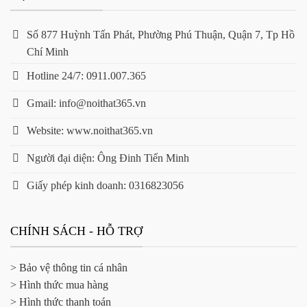
Số 877 Huỳnh Tấn Phát, Phường Phú Thuận, Quận 7, Tp Hồ
Chí Minh
Hotline 24/7: 0911.007.365
Gmail: info@noithat365.vn
Website: www.noithat365.vn
Người đại diện: Ông Đinh Tiến Minh
Giấy phép kinh doanh: 0316823056
CHÍNH SÁCH - HỖ TRỢ
> Bảo vệ thông tin cá nhân
> Hình thức mua hàng
> Hình thức thanh toán