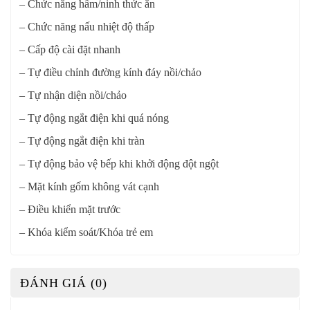
– Chức năng hầm/ninh thức ăn
– Chức năng nấu nhiệt độ thấp
– Cấp độ cài đặt nhanh
– Tự điều chỉnh đường kính đáy nồi/chảo
– Tự nhận diện nồi/chảo
– Tự động ngắt điện khi quá nóng
– Tự động ngắt điện khi tràn
– Tự động bảo vệ bếp khi khởi động đột ngột
– Mặt kính gốm không vát cạnh
– Điều khiển mặt trước
– Khóa kiểm soát/Khóa trẻ em
ĐÁNH GIÁ (0)