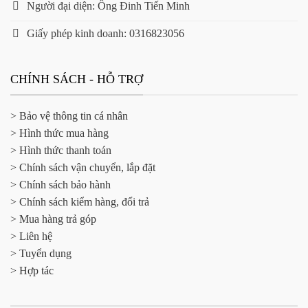
Người đại diện: Ông Đinh Tiến Minh
Giấy phép kinh doanh: 0316823056
CHÍNH SÁCH - HỖ TRỢ
> Bảo vệ thông tin cá nhân
> Hình thức mua hàng
> Hình thức thanh toán
> Chính sách vận chuyển, lắp đặt
> Chính sách bảo hành
> Chính sách kiểm hàng, đổi trả
> Mua hàng trả góp
> Liên hệ
> Tuyển dụng
> Hợp tác