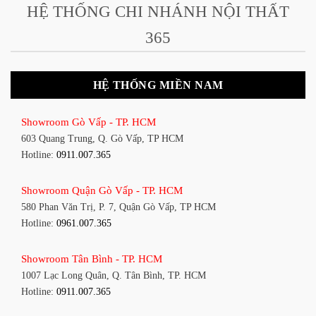
HỆ THỐNG CHI NHÁNH NỘI THẤT
365
HỆ THỐNG MIỀN NAM
Showroom Gò Vấp - TP. HCM
603 Quang Trung, Q. Gò Vấp, TP HCM
Hotline:
0911.007.365
Showroom Quận Gò Vấp - TP. HCM
580 Phan Văn Trị, P. 7, Quận Gò Vấp, TP HCM
Hotline:
0961.007.365
Showroom Tân Bình - TP. HCM
1007 Lạc Long Quân, Q. Tân Bình, TP. HCM
Hotline:
0911.007.365