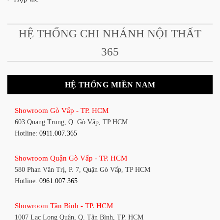
HỆ THỐNG CHI NHÁNH NỘI THẤT
365
HỆ THỐNG MIỀN NAM
Showroom Gò Vấp - TP. HCM
603 Quang Trung, Q. Gò Vấp, TP HCM
Hotline:
0911.007.365
Showroom Quận Gò Vấp - TP. HCM
580 Phan Văn Trị, P. 7, Quận Gò Vấp, TP HCM
Hotline:
0961.007.365
Showroom Tân Bình - TP. HCM
1007 Lạc Long Quân, Q. Tân Bình, TP. HCM