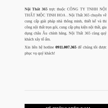
Nội Thất 365
trực thuộc CÔNG TY TNHH NỘI
THẤT MỘC TINH HOA . Nội Thất 365 chuyên về
cung cấp giải pháp nhà thông minh, thiết kế và thi
công nội thất trọn gói, cung cấp phụ kiện nội thất, gia
dụng châu Âu chính hãng. Nội Thất 365 cùng quý
khách xây tổ ấm.
Xin liên hệ hotline
0911.007.365
để chúng tôi được
phục vụ quý khách!