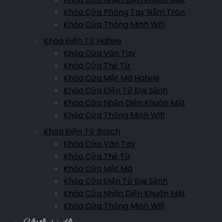
Khóa Cửa Phòng Tay Nắm Tròn
Khóa Cửa Thông Minh Wifi
Khóa Điện Tử Hafele
Khóa Cửa Vân Tay
Khóa Cửa Thẻ Từ
Khóa Cửa Mật Mã Hafele
Khóa Cửa Điện Tử Đại Sảnh
Khóa Cửa Nhận Diện Khuôn Mặt
Khóa Cửa Thông Minh Wifi
Khóa Điện Tử Bosch
Khóa Cửa Vân Tay
Khóa Cửa Thẻ Từ
Khóa Cửa Mật Mã
Khóa Cửa Điện Tử Đại Sảnh
Khóa Cửa Nhận Diện Khuôn Mặt
Khóa Cửa Thông Minh Wifi