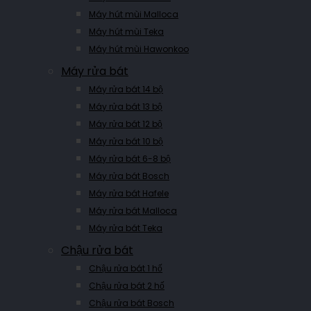
Máy hút mùi Malloca
Máy hút mùi Teka
Máy hút mùi Hawonkoo
Máy rửa bát
Máy rửa bát 14 bộ
Máy rửa bát 13 bộ
Máy rửa bát 12 bộ
Máy rửa bát 10 bộ
Máy rửa bát 6-8 bộ
Máy rửa bát Bosch
Máy rửa bát Hafele
Máy rửa bát Malloca
Máy rửa bát Teka
Chậu rửa bát
Chậu rửa bát 1 hố
Chậu rửa bát 2 hố
Chậu rửa bát Bosch