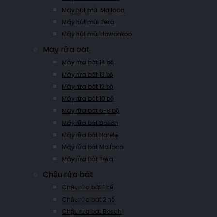
Máy hút mùi Malloca
Máy hút mùi Teka
Máy hút mùi Hawonkoo
Máy rửa bát
Máy rửa bát 14 bộ
Máy rửa bát 13 bộ
Máy rửa bát 12 bộ
Máy rửa bát 10 bộ
Máy rửa bát 6-8 bộ
Máy rửa bát Bosch
Máy rửa bát Hafele
Máy rửa bát Malloca
Máy rửa bát Teka
Chậu rửa bát
Chậu rửa bát 1 hố
Chậu rửa bát 2 hố
Chậu rửa bát Bosch