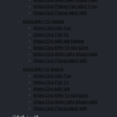
Khóa Cửa Phòng Tay Nắm Tròn
Khóa Cửa Thông Minh Wifi
Khóa Điện Tử Hafele
Khóa Cửa Vân Tay
Khóa Cửa Thẻ Từ
Khóa Cửa Mật Mã Hafele
Khóa Cửa Điện Tử Đại Sảnh
Khóa Cửa Nhận Diện Khuôn Mặt
Khóa Cửa Thông Minh Wifi
Khóa Điện Tử Bosch
Khóa Cửa Vân Tay
Khóa Cửa Thẻ Từ
Khóa Cửa Mật Mã
Khóa Cửa Điện Tử Đại Sảnh
Khóa Cửa Nhận Diện Khuôn Mặt
Khóa Cửa Thông Minh Wifi