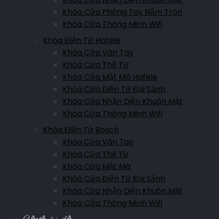
Khóa Cửa Phòng Tay Nắm Tròn
Khóa Cửa Thông Minh Wifi
Khóa Điện Tử Hafele
Khóa Cửa Vân Tay
Khóa Cửa Thẻ Từ
Khóa Cửa Mật Mã Hafele
Khóa Cửa Điện Tử Đại Sảnh
Khóa Cửa Nhận Diện Khuôn Mặt
Khóa Cửa Thông Minh Wifi
Khóa Điện Tử Bosch
Khóa Cửa Vân Tay
Khóa Cửa Thẻ Từ
Khóa Cửa Mật Mã
Khóa Cửa Điện Tử Đại Sảnh
Khóa Cửa Nhận Diện Khuôn Mặt
Khóa Cửa Thông Minh Wifi